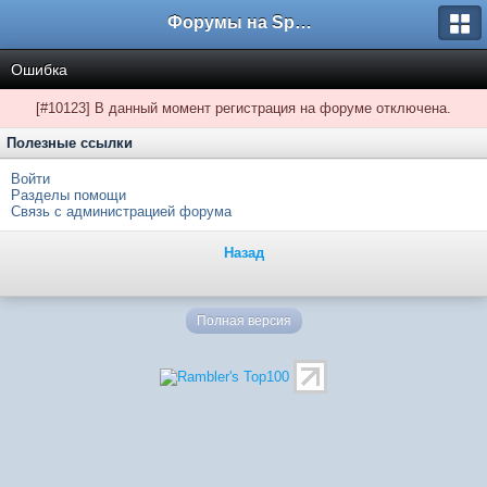
Форумы на Sportbox.ru
Ошибка
[#10123] В данный момент регистрация на форуме отключена.
Полезные ссылки
Войти
Разделы помощи
Связь с администрацией форума
Назад
Полная версия