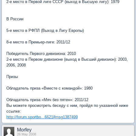
2-е место в Первой лиге СССР (выход в Высшую лигу): 1979
В России
5-е место в РФПЛ (Выход в Лигу Европы)
8-е место в Премьер-лиге: 2011/12
Победитель Первого дивизиона: 2010
2-е место в Первом дивизионе (выход в Высший дивизион): 2003,
2006, 2008
Призы
Обладатель приза «Вместе с командой»: 1980
Обладатель приза «Мяч без пятен»: 2011/12
Вы можете просмотреть беседу с ним, пройдя по указанной ниже
ссылке:
http://forum.sportbo...6621#msg1387499
Morfey
26 May 2008