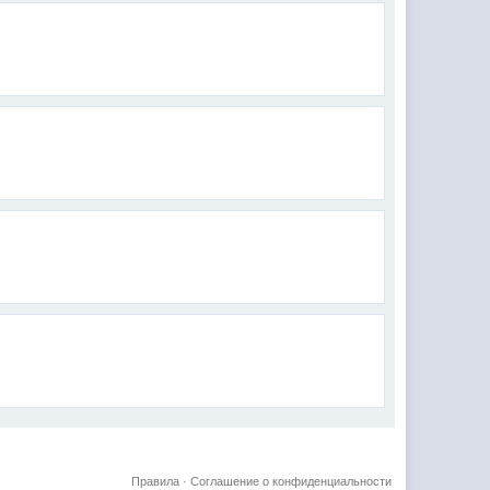
Правила
·
Соглашение о конфиденциальности