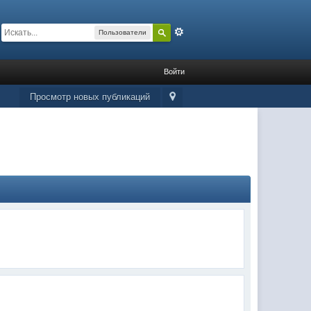
Расширенный
Пользователи
Войти
Просмотр новых публикаций