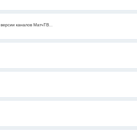
 версии каналов МатчТВ...