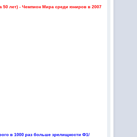
 50 лет) - Чемпион Мира среди юниров в 2007
орого в 1000 раз больше зрелищности Ф1/