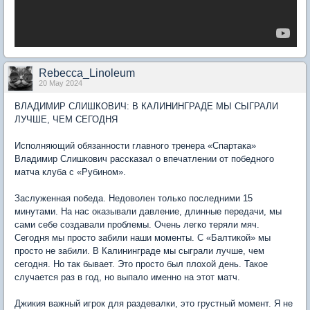
Rebecca_Linoleum
20 May 2024
ВЛАДИМИР СЛИШКОВИЧ: В КАЛИНИНГРАДЕ МЫ СЫГРАЛИ
ЛУЧШЕ, ЧЕМ СЕГОДНЯ
Исполняющий обязанности главного тренера «Спартака»
Владимир Слишкович рассказал о впечатлении от победного
матча клуба с «Рубином».
Заслуженная победа. Недоволен только последними 15
минутами. На нас оказывали давление, длинные передачи, мы
сами себе создавали проблемы. Очень легко теряли мяч.
Сегодня мы просто забили наши моменты. С «Балтикой» мы
просто не забили. В Калининграде мы сыграли лучше, чем
сегодня. Но так бывает. Это просто был плохой день. Такое
случается раз в год, но выпало именно на этот матч.
Джикия важный игрок для раздевалки, это грустный момент. Я не