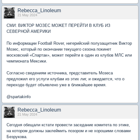
Rebecca_Linoleum
21 May 2024
СМИ: ВИКТОР МОЗЕС МОЖЕТ ПЕРЕЙТИ В КЛУБ ИЗ
СЕВЕРНОЙ АМЕРИКИ
По информации Football Rover, нигерийский полузащитник Виктор
Мозес, который по окончании текущего сезона покинет
московский «Спартак», может перейти в один из клубов МЛС или
чемпионата Мексики.
Согласно сведениям источника, представитель Мозеса
предложил его услуги клубам из этих лиг, и ожидается, что о
переходе будет объявлено уже в ближайшее время.
@spartakinfo
Rebecca_Linoleum
21 May 2024
Сегодня обещали кстати провести заседание комитета по этике,
на котором должны заклеймить позором и не хорошими словами
Безрукова.