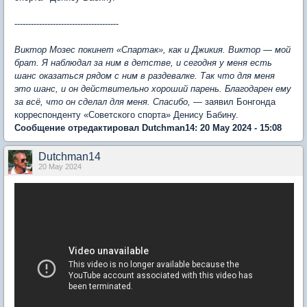
--------------------------------------
Виктор Мозес покинет «Спартак», как и Джикия. Виктор — мой
брат. Я наблюдал за ним в детстве, и сегодня у меня есть
шанс оказаться рядом с ним в раздевалке. Так что для меня
это шанс, и он действительно хороший парень. Благодарен ему
за всё, что он сделал для меня. Спасибо,
— заявил Бонгонда
корреспонденту «Советского спорта» Денису Бабину.
Сообщение отредактировал Dutchman14: 20 May 2024 - 15:08
Dutchman14
20 May 2024