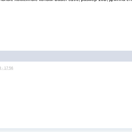
 - 17:56