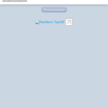
Полная версия