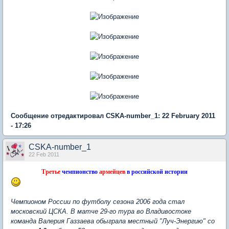
Сообщение отредактировал CSKA-number_1: 22 February 2011
- 17:26
CSKA-number_1
22 Feb 2011
Третье
чемпионство
армейцев
в российской истории
Чемпионом России по футболу сезона 2006 года стал
московский ЦСКА. В матче 29-го тура во Владивостоке
команда Валерия Газзаева обыграла местный "Луч-Энергию" со