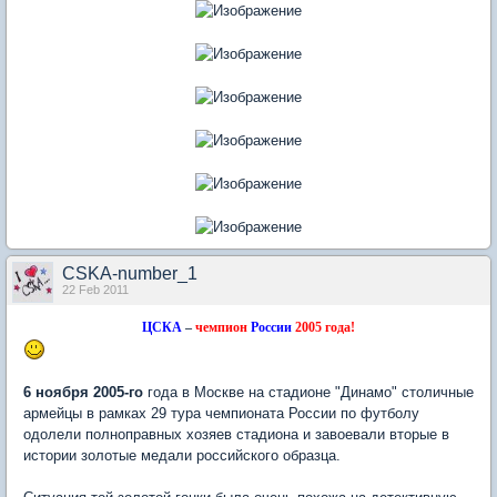
CSKA-number_1
22 Feb 2011
ЦСКА
–
чемпион
России
2005 года!
6 ноября 2005-го
года в Москве на стадионе "Динамо" столичные
армейцы в рамках 29 тура чемпионата России по футболу
одолели полноправных хозяев стадиона и завоевали вторые в
истории золотые медали российского образца.