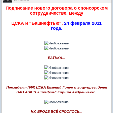
Подписание нового договора о спонсорском
сотрудничестве, между
ЦСКА и "Башнефтью".
24 февраля 2011
года.
БАТЬКА...
Президент ПФК ЦСКА Евгений Гинер и вице-президент
ОАО АНК "Башнефть" Кирилл Андрейченко.
НУ, ВРОДЕ ВСЁ СРОСЛОСЬ...