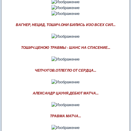
ВАГНЕР, НЕЦИД, ТОШИЧ.ОНИ БИЛИСЬ ИЗО ВСЕХ СИЛ...
ТОШИЧ.ЦЕНОЮ ТРАВМЫ - ШАНС НА СПАСЕНИЕ...
ЧЕПЧУГОВ.ОТЛЕГЛО ОТ СЕРДЦА...
АЛЕКСАНДР ЦАУНЯ.ДЕБЮТ МАТЧА...
ТРАВМА МАТЧА...