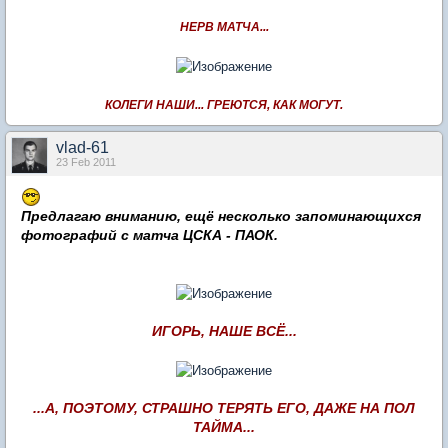
НЕРВ МАТЧА...
КОЛЕГИ НАШИ... ГРЕЮТСЯ, КАК МОГУТ.
vlad-61
23 Feb 2011
Предлагаю вниманию, ещё несколько запоминающихся
фотографий с матча ЦСКА - ПАОК.
ИГОРЬ, НАШЕ ВСЁ...
...А, ПОЭТОМУ, СТРАШНО ТЕРЯТЬ ЕГО, ДАЖЕ НА ПОЛ
ТАЙМА...