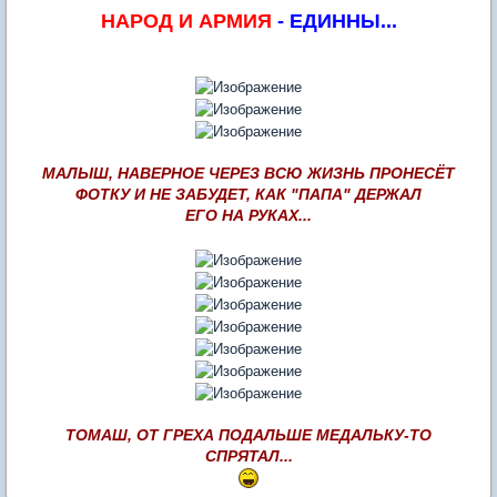
НАРОД И АРМИЯ
- ЕДИННЫ...
МАЛЫШ, НАВЕРНОЕ ЧЕРЕЗ ВСЮ ЖИЗНЬ ПРОНЕСЁТ
ФОТКУ И НЕ ЗАБУДЕТ, КАК "ПАПА" ДЕРЖАЛ
ЕГО НА РУКАХ...
ТОМАШ, ОТ ГРЕХА ПОДАЛЬШЕ МЕДАЛЬКУ-ТО
СПРЯТАЛ...