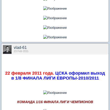
vlad-61
23 Feb 2011
22 февраля 2011 года.
ЦСКА оформил выход
в 1/8 ФИНАЛА ЛИГИ ЕВРОПЫ-2010/2011
КОМАНДА 1/16 ФИНАЛА ЛИГИ ЧЕМПИОНОВ