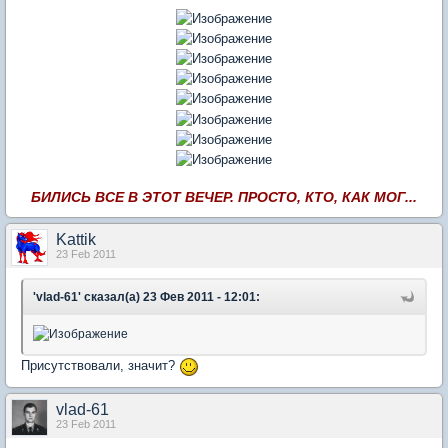
БИЛИСЬ ВСЕ В ЭТОТ ВЕЧЕР. ПРОСТО, КТО, КАК МОГ...
Kattik
23 Feb 2011
'vlad-61' сказал(а) 23 Фев 2011 - 12:01:
Присутствовали, значит?
vlad-61
23 Feb 2011