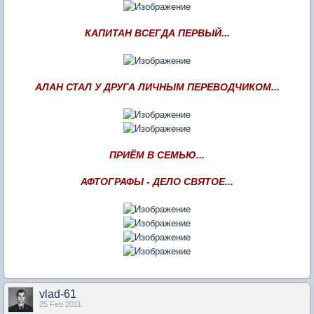
КАПИТАН ВСЕГДА ПЕРВЫЙ...
АЛАН СТАЛ У ДРУГА ЛИЧНЫМ ПЕРЕВОДЧИКОМ...
ПРИЁМ В СЕМЬЮ...
АФТОГРАФЫ - ДЕЛО СВЯТОЕ...
vlad-61
25 Feb 2011