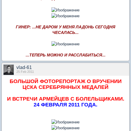
ГИНЕР: ...НЕ ДАРОМ У МЕНЯ ЛАДОНЬ СЕГОДНЯ
ЧЕСАЛАСЬ...
...ТЕПЕРЬ МОЖНО И РАССЛАБИТЬСЯ...
vlad-61
25 Feb 2011
БОЛЬШОЙ ФОТОРЕПОРТАЖ О ВРУЧЕНИИ
ЦСКА СЕРЕБРЯННЫХ МЕДАЛЕЙ
И ВСТРЕЧИ АРМЕЙЦЕВ С БОЛЕЛЬЩИКАМИ.
24 ФЕВРАЛЯ 2011 ГОДА.