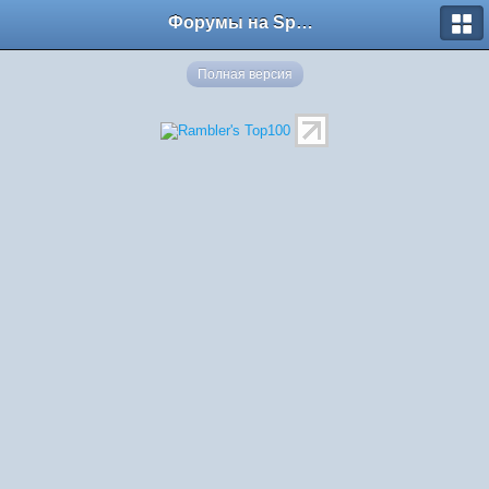
Форумы на Sportbox.ru
Полная версия