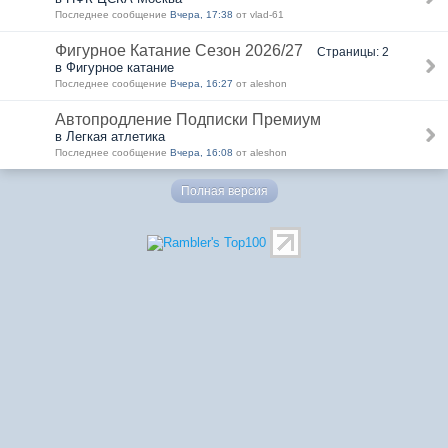
Последнее сообщение
Вчера, 17:38
от vlad-61
Фигурное Катание Сезон 2026/27
Страницы: 2
в Фигурное катание
Последнее сообщение
Вчера, 16:27
от aleshon
Автопродление Подписки Премиум
в Легкая атлетика
Последнее сообщение
Вчера, 16:08
от aleshon
Полная версия