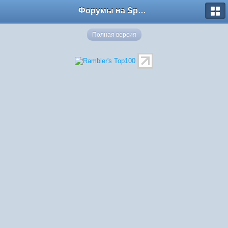
Форумы на Sportbox.ru
Полная версия