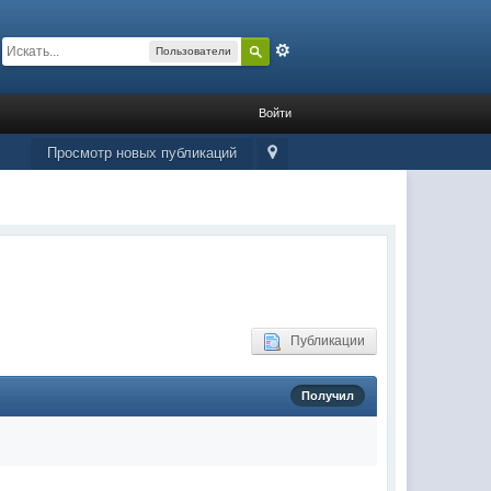
Расширенный
Пользователи
Войти
Просмотр новых публикаций
Публикации
Получил