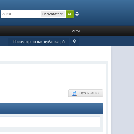
Расширенный
Пользователи
Войти
Просмотр новых публикаций
Публикации