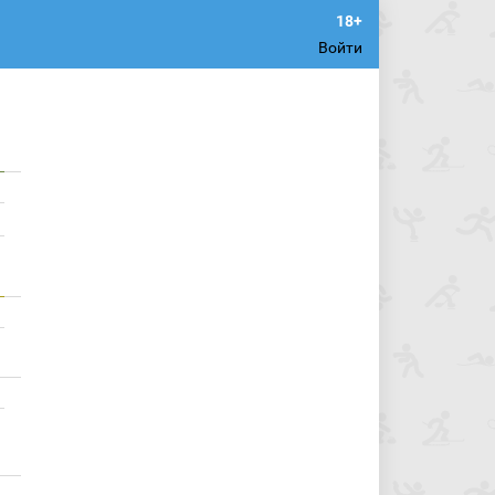
Войти