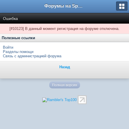
Форумы на Sportbox.ru
Ошибка
[#10123] В данный момент регистрация на форуме отключена.
Полезные ссылки
Войти
Разделы помощи
Связь с администрацией форума
Назад
Полная версия