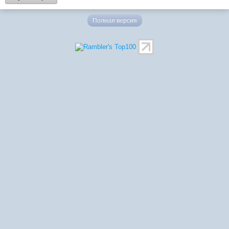
Полная версия