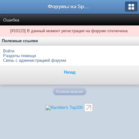
Форумы на Sportbox.ru
Ошибка
[#10123] В данный момент регистрация на форуме отключена.
Полезные ссылки
Войти
Разделы помощи
Связь с администрацией форума
Назад
Полная версия