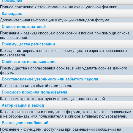
Помощник
Полное пояснение к этой небольшой, но очень удобной функции
Календарь
Дополнительная информация о функции календаря форума.
Список пользователей
Пояснение к разным способам сортировки и поиска при помощи списка
пользователей.
Преимущества регистрации
Как зарегистрироваться и каковы преимущества зарегистрированного
пользователя.
Cookies и их использование
Преимущества использования cookies, и как удалять cookies данного
форума.
Восстановление утерянного или забытого пароля
Как восстановить забытый вами пароль.
Просмотр профиля пользователя
Как просмотреть контактную информацию пользователей.
Авторизация и выход
Как авторизироваться и выходить с форума, как оставаться анонимным
и не отображать имя пользователя в списке активных пользователей.
Размещение сообщений
Пояснение к функциям, доступным при размещении сообщений на