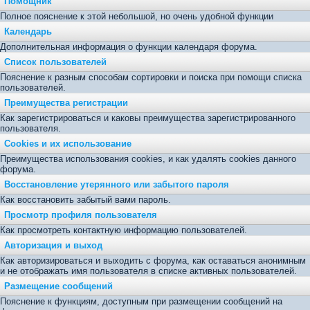
Помощник
Полное пояснение к этой небольшой, но очень удобной функции
Календарь
Дополнительная информация о функции календаря форума.
Список пользователей
Пояснение к разным способам сортировки и поиска при помощи списка
пользователей.
Преимущества регистрации
Как зарегистрироваться и каковы преимущества зарегистрированного
пользователя.
Cookies и их использование
Преимущества использования cookies, и как удалять cookies данного
форума.
Восстановление утерянного или забытого пароля
Как восстановить забытый вами пароль.
Просмотр профиля пользователя
Как просмотреть контактную информацию пользователей.
Авторизация и выход
Как авторизироваться и выходить с форума, как оставаться анонимным
и не отображать имя пользователя в списке активных пользователей.
Размещение сообщений
Пояснение к функциям, доступным при размещении сообщений на