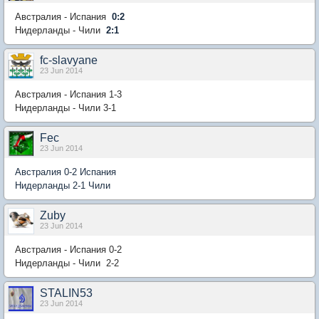
Австралия - Испания
0:2
Нидерланды - Чили
2:1
fc-slavyane
23 Jun 2014
Австралия - Испания 1-3
Нидерланды - Чили 3-1
Fec
23 Jun 2014
Австралия 0-2 Испания
Нидерланды 2-1 Чили
Zuby
23 Jun 2014
Австралия - Испания 0-2
Нидерланды - Чили 2-2
STALIN53
23 Jun 2014