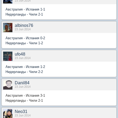
23 Jun 2014
Австралия - Испания 1-1
Нидерланды - Чили 2-1
albinos76
23 Jun 2014
Австралия - Испания 0-2
Нидерланды - Чили 1-2
ufo48
23 Jun 2014
Австралия - Испания 1-2
Нидерланды - Чили 2-2
Danil84
23 Jun 2014
Австралия - Испания 3-1
Нидерланды - Чили 2-1
Neo31
23 Jun 2014