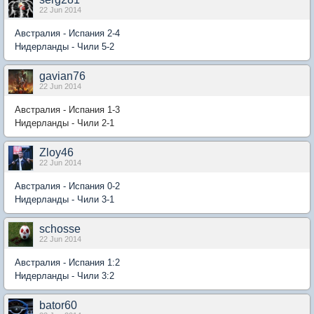
22 Jun 2014
Австралия - Испания 2-4
Нидерланды - Чили 5-2
gavian76
22 Jun 2014
Австралия - Испания 1-3
Нидерланды - Чили 2-1
Zloy46
22 Jun 2014
Австралия - Испания 0-2
Нидерланды - Чили 3-1
schosse
22 Jun 2014
Австралия - Испания 1:2
Нидерланды - Чили 3:2
bator60