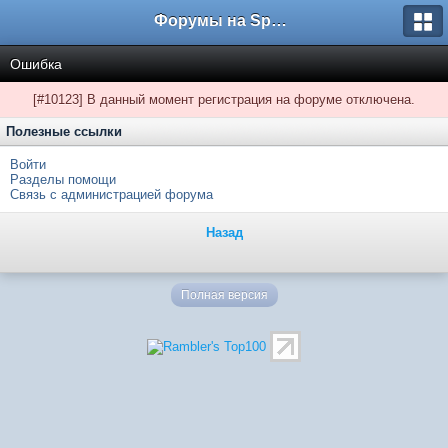
Форумы на Sportbox.ru
Ошибка
[#10123] В данный момент регистрация на форуме отключена.
Полезные ссылки
Войти
Разделы помощи
Связь с администрацией форума
Назад
Полная версия