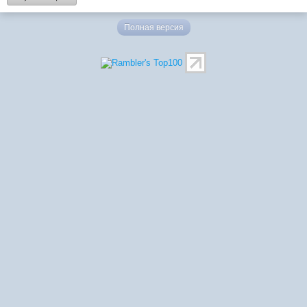
Полная версия