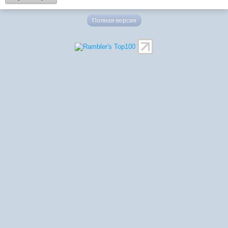
Полная версия