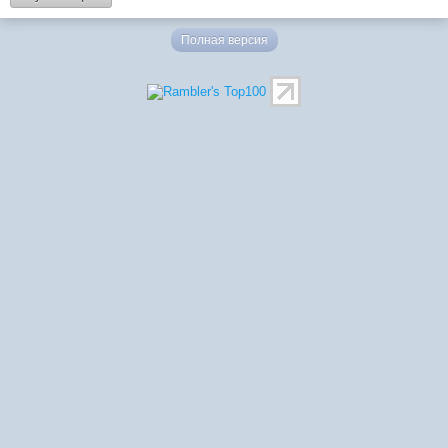
Полная версия