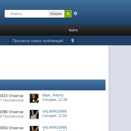
Расширенный
Форумы
Войти
Просмотр новых публикаций
Mark_Antony
6415 Ответов
Сегодня, 12:38
7 Просмотров
VALMAR26986
1096 Ответов
Сегодня, 11:00
9 Просмотров
VALMAR26986
3450 Ответов