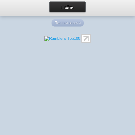
Полная версия