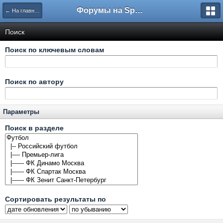
Форумы на Sportbox.ru
← На главную
Поиск
Поиск по ключевым словам
Поиск по автору
Параметры
Поиск в разделе
Сортировать результаты по