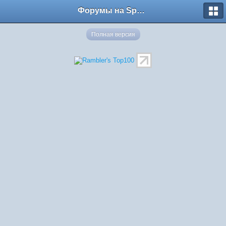
Форумы на Sportbox.ru
Полная версия