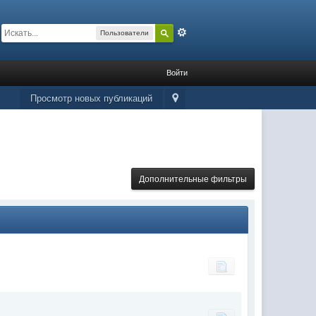
Расширенный
Пользователи
Войти
Просмотр новых публикаций
Дополнительные фильтры