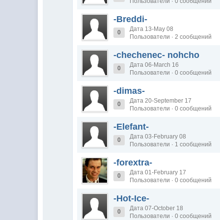
Пользователи · 0 сообщений
-Breddi-
Дата 13-May 08
0
Пользователи · 2 сообщений
-chechenec- nohcho
Дата 06-March 16
0
Пользователи · 0 сообщений
-dimas-
Дата 20-September 17
0
Пользователи · 0 сообщений
-Elefant-
Дата 03-February 08
0
Пользователи · 1 сообщений
-forextra-
Дата 01-February 17
0
Пользователи · 0 сообщений
-Hot-Ice-
Дата 07-October 18
0
Пользователи · 0 сообщений