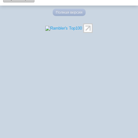
Полная версия