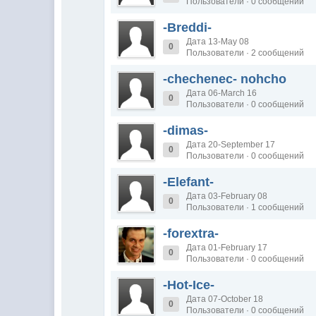
Пользователи · 0 сообщений
-Breddi-
Дата 13-May 08
0
Пользователи · 2 сообщений
-chechenec- nohcho
Дата 06-March 16
0
Пользователи · 0 сообщений
-dimas-
Дата 20-September 17
0
Пользователи · 0 сообщений
-Elefant-
Дата 03-February 08
0
Пользователи · 1 сообщений
-forextra-
Дата 01-February 17
0
Пользователи · 0 сообщений
-Hot-Ice-
Дата 07-October 18
0
Пользователи · 0 сообщений