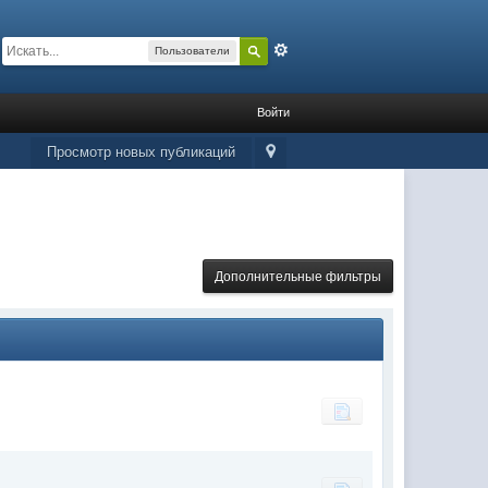
Расширенный
Пользователи
Войти
Просмотр новых публикаций
Дополнительные фильтры