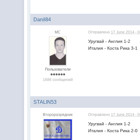
Danil84
МС
Отправлено
17 June 2014 - 
Уругвай - Англия 1-2
Италия - Коста Рика 3-1
Пользователи
1686 сообщений
STALIN53
Второразрядник
Отправлено
17 June 2014 - 
Уругвай - Англия 1-2
Италия - Коста Рика 2-0