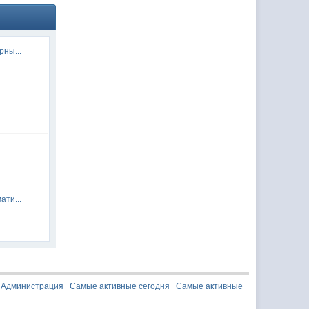
рны...
ати...
Администрация
Самые активные сегодня
Самые активные