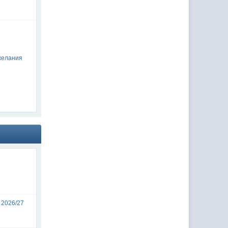
желания
 2026/27