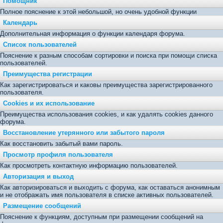
Помощник
Полное пояснение к этой небольшой, но очень удобной функции
Календарь
Дополнительная информация о функции календаря форума.
Список пользователей
Пояснение к разным способам сортировки и поиска при помощи списка
пользователей.
Преимущества регистрации
Как зарегистрироваться и каковы преимущества зарегистрированного
пользователя.
Cookies и их использование
Преимущества использования cookies, и как удалять cookies данного
форума.
Восстановление утерянного или забытого пароля
Как восстановить забытый вами пароль.
Просмотр профиля пользователя
Как просмотреть контактную информацию пользователей.
Авторизация и выход
Как авторизироваться и выходить с форума, как оставаться анонимным
и не отображать имя пользователя в списке активных пользователей.
Размещение сообщений
Пояснение к функциям, доступным при размещении сообщений на