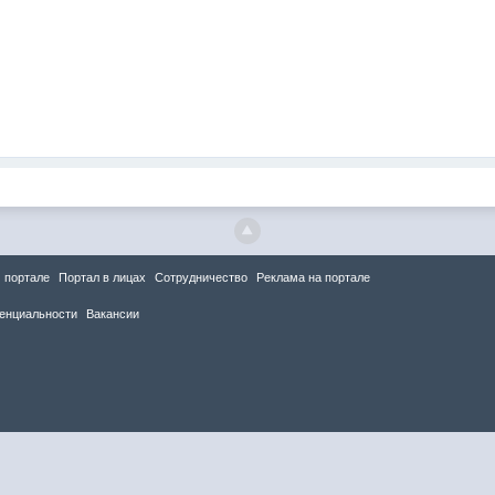
 портале
Портал в лицах
Сотрудничество
Реклама на портале
енциальности
Вакансии