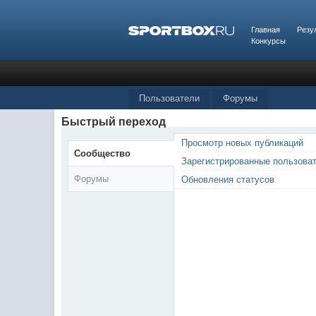
Главная
Резу
Конкурсы
Пользователи
Форумы
Быстрый переход
Просмотр новых публикаций
Сообщество
Зарегистрированные пользова
Форумы
Обновления статусов