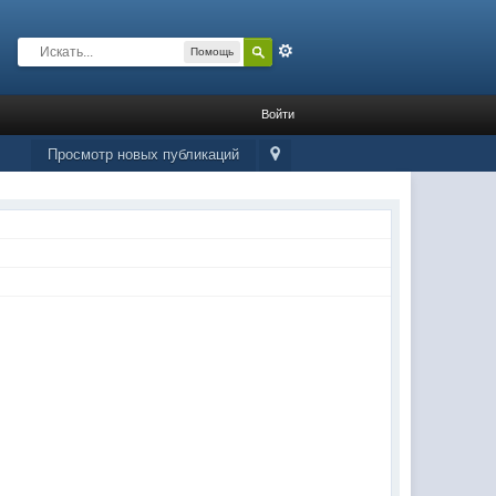
Расширенный
Помощь
Войти
Просмотр новых публикаций