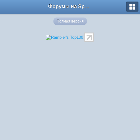
Форумы на Sportbox.ru
Полная версия