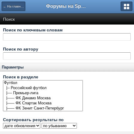
Форумы на Sportbox.ru
← На главную
Поиск
Поиск по ключевым словам
Поиск по автору
Параметры
Поиск в разделе
Сортировать результаты по