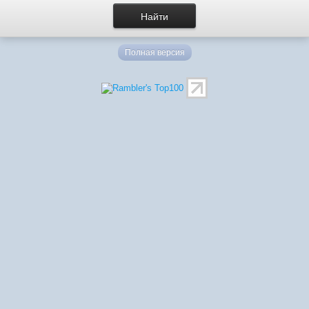
Полная версия