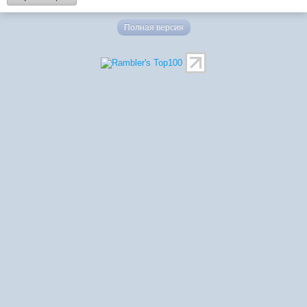
Полная версия