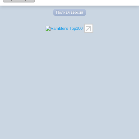
Полная версия