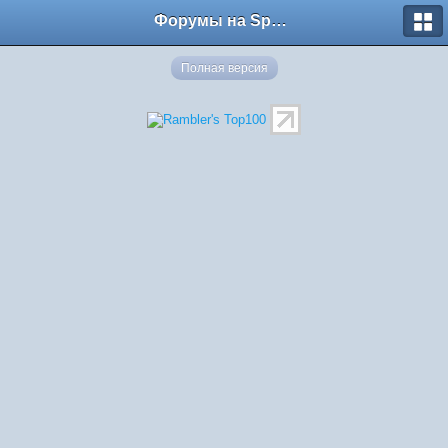
Форумы на Sportbox.ru
Полная версия