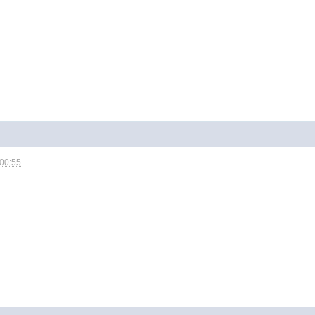
 00:55