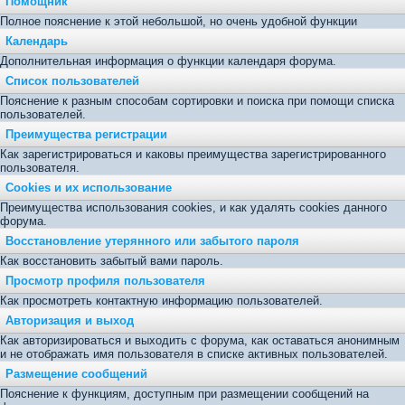
Помощник
Полное пояснение к этой небольшой, но очень удобной функции
Календарь
Дополнительная информация о функции календаря форума.
Список пользователей
Пояснение к разным способам сортировки и поиска при помощи списка
пользователей.
Преимущества регистрации
Как зарегистрироваться и каковы преимущества зарегистрированного
пользователя.
Cookies и их использование
Преимущества использования cookies, и как удалять cookies данного
форума.
Восстановление утерянного или забытого пароля
Как восстановить забытый вами пароль.
Просмотр профиля пользователя
Как просмотреть контактную информацию пользователей.
Авторизация и выход
Как авторизироваться и выходить с форума, как оставаться анонимным
и не отображать имя пользователя в списке активных пользователей.
Размещение сообщений
Пояснение к функциям, доступным при размещении сообщений на