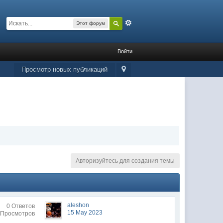
Расширенный
Этот форум
Войти
Просмотр новых публикаций
Авторизуйтесь для создания темы
aleshon
0 Ответов
15 May 2023
 Просмотров