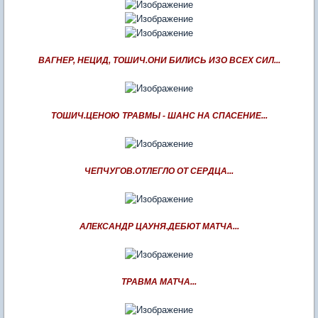
ВАГНЕР, НЕЦИД, ТОШИЧ.ОНИ БИЛИСЬ ИЗО ВСЕХ СИЛ...
ТОШИЧ.ЦЕНОЮ ТРАВМЫ - ШАНС НА СПАСЕНИЕ...
ЧЕПЧУГОВ.ОТЛЕГЛО ОТ СЕРДЦА...
АЛЕКСАНДР ЦАУНЯ.ДЕБЮТ МАТЧА...
ТРАВМА МАТЧА...