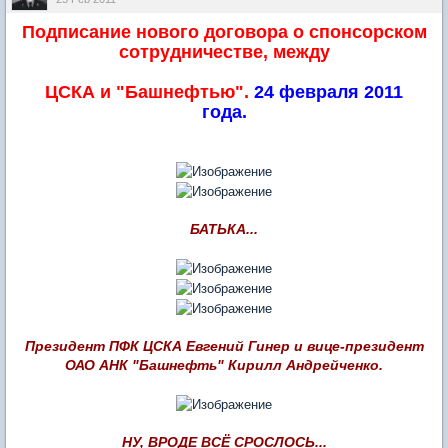
Подписание нового договора о спонсорском
сотрудничестве, между
ЦСКА и "Башнефтью".
24 февраля 2011
года.
БАТЬКА...
Президент ПФК ЦСКА Евгений Гинер и вице-президент
ОАО АНК "Башнефть" Кирилл Андрейченко.
НУ, ВРОДЕ ВСЁ СРОСЛОСЬ...