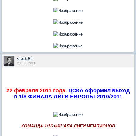
vlad-61
23 Feb 2011
22 февраля 2011 года.
ЦСКА оформил выход
в 1/8 ФИНАЛА ЛИГИ ЕВРОПЫ-2010/2011
КОМАНДА 1/16 ФИНАЛА ЛИГИ ЧЕМПИОНОВ