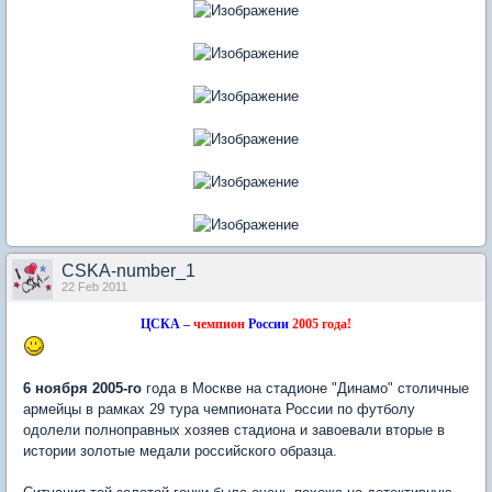
CSKA-number_1
22 Feb 2011
ЦСКА
–
чемпион
России
2005 года!
6 ноября 2005-го
года в Москве на стадионе "Динамо" столичные
армейцы в рамках 29 тура чемпионата России по футболу
одолели полноправных хозяев стадиона и завоевали вторые в
истории золотые медали российского образца.