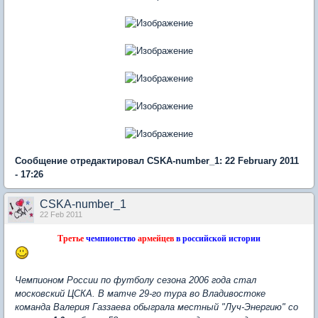
Сообщение отредактировал CSKA-number_1: 22 February 2011
- 17:26
CSKA-number_1
22 Feb 2011
Третье
чемпионство
армейцев
в российской истории
Чемпионом России по футболу сезона 2006 года стал
московский ЦСКА. В матче 29-го тура во Владивостоке
команда Валерия Газзаева обыграла местный "Луч-Энергию" со