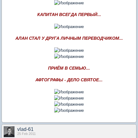
КАПИТАН ВСЕГДА ПЕРВЫЙ...
АЛАН СТАЛ У ДРУГА ЛИЧНЫМ ПЕРЕВОДЧИКОМ...
ПРИЁМ В СЕМЬЮ...
АФТОГРАФЫ - ДЕЛО СВЯТОЕ...
vlad-61
25 Feb 2011