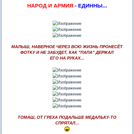
НАРОД И АРМИЯ
- ЕДИННЫ...
МАЛЫШ, НАВЕРНОЕ ЧЕРЕЗ ВСЮ ЖИЗНЬ ПРОНЕСЁТ
ФОТКУ И НЕ ЗАБУДЕТ, КАК "ПАПА" ДЕРЖАЛ
ЕГО НА РУКАХ...
ТОМАШ, ОТ ГРЕХА ПОДАЛЬШЕ МЕДАЛЬКУ-ТО
СПРЯТАЛ...