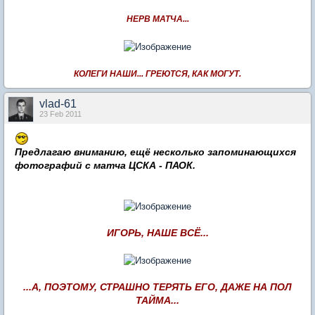
НЕРВ МАТЧА...
КОЛЕГИ НАШИ... ГРЕЮТСЯ, КАК МОГУТ.
vlad-61
23 Feb 2011
Предлагаю вниманию, ещё несколько запоминающихся
фотографий с матча ЦСКА - ПАОК.
ИГОРЬ, НАШЕ ВСЁ...
...А, ПОЭТОМУ, СТРАШНО ТЕРЯТЬ ЕГО, ДАЖЕ НА ПОЛ
ТАЙМА...