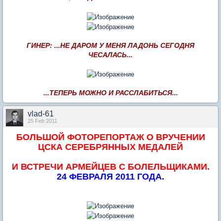
ГИНЕР: ...НЕ ДАРОМ У МЕНЯ ЛАДОНЬ СЕГОДНЯ
ЧЕСАЛАСЬ...
...ТЕПЕРЬ МОЖНО И РАССЛАБИТЬСЯ...
vlad-61
25 Feb 2011
БОЛЬШОЙ ФОТОРЕПОРТАЖ О ВРУЧЕНИИ
ЦСКА СЕРЕБРЯННЫХ МЕДАЛЕЙ
И ВСТРЕЧИ АРМЕЙЦЕВ С БОЛЕЛЬЩИКАМИ.
24 ФЕВРАЛЯ 2011 ГОДА.