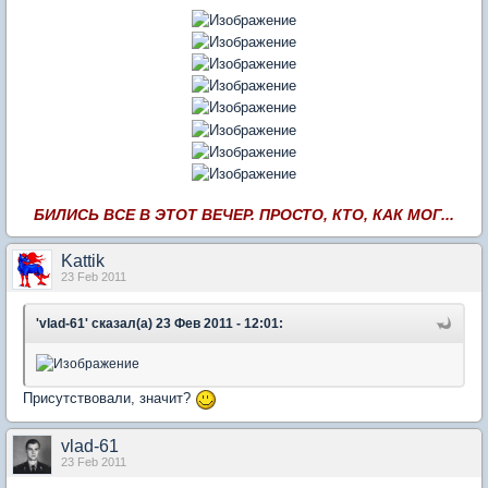
БИЛИСЬ ВСЕ В ЭТОТ ВЕЧЕР. ПРОСТО, КТО, КАК МОГ...
Kattik
23 Feb 2011
'vlad-61' сказал(а) 23 Фев 2011 - 12:01:
Присутствовали, значит?
vlad-61
23 Feb 2011