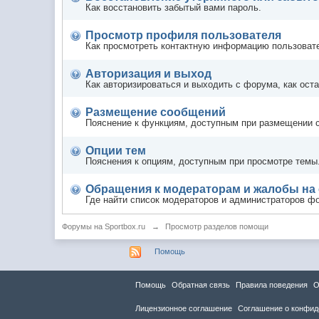
Как восстановить забытый вами пароль.
Просмотр профиля пользователя
Как просмотреть контактную информацию пользоват
Авторизация и выход
Как авторизироваться и выходить с форума, как ост
Размещение сообщений
Пояснение к функциям, доступным при размещении 
Опции тем
Пояснения к опциям, доступным при просмотре темы
Обращения к модераторам и жалобы на
Где найти список модераторов и администраторов ф
Форумы на Sportbox.ru
→
Просмотр разделов помощи
Помощь
Помощь
Обратная связь
Правила повeдения
О
Лицензионное соглашение
Соглашение о конфид