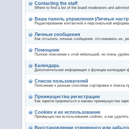
Contacting the staff
Where to find a list of the board moderators and administ
Ваша панель управления (Личные настр
Редактирование контактной и персональной информац
Личные сообщения
Как отсылать личные сообщения, отслеживать их, р
Помощник
Полное пояснение к этой небольшой, но очень удоб
Календарь
Дополнительная информация о функции календаря 
Список пользователей
Пояснение к разным способам сортировки и поиска 
Преимущества регистрации
Как зарегистрироваться и каковы преимущества заре
Cookies и их использование
Преимущества использования cookies, и как удалять
Восстановление утерянного или забыто