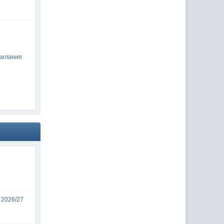
желания
 2026/27