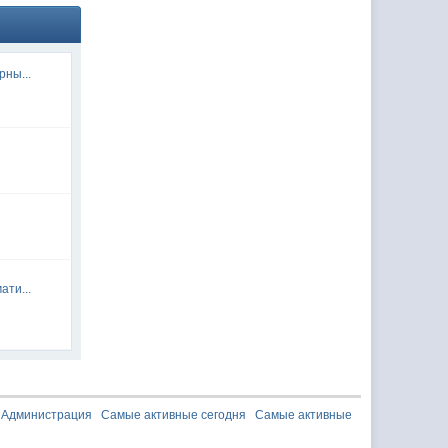
рны...
ати...
Администрация
Самые активные сегодня
Самые активные