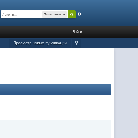
Расширенный
Пользователи
Войти
Просмотр новых публикаций