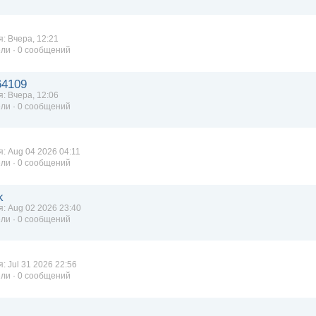
: Вчера, 12:21
ли · 0 сообщений
64109
: Вчера, 12:06
ли · 0 сообщений
: Aug 04 2026 04:11
ли · 0 сообщений
k
я: Aug 02 2026 23:40
ли · 0 сообщений
: Jul 31 2026 22:56
ли · 0 сообщений