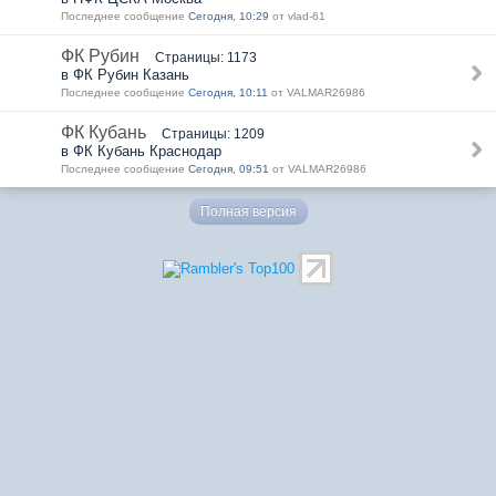
Последнее сообщение
Сегодня, 10:29
от vlad-61
ФК Рубин
Страницы: 1173
в ФК Рубин Казань
Последнее сообщение
Сегодня, 10:11
от VALMAR26986
ФК Кубань
Страницы: 1209
в ФК Кубань Краснодар
Последнее сообщение
Сегодня, 09:51
от VALMAR26986
Полная версия