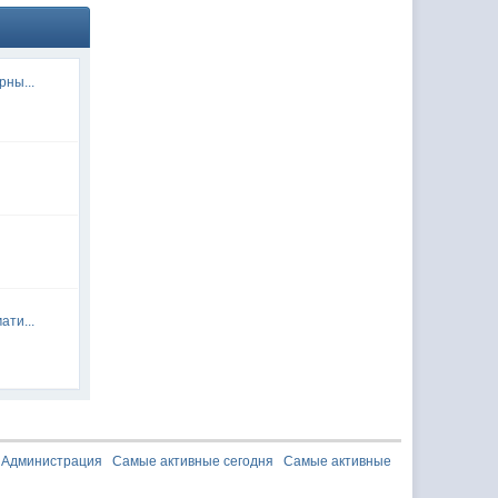
рны...
ати...
Администрация
Самые активные сегодня
Самые активные