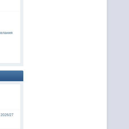
желания
 2026/27