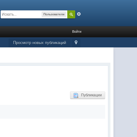
Расширенный
Пользователи
Войти
Просмотр новых публикаций
Публикации