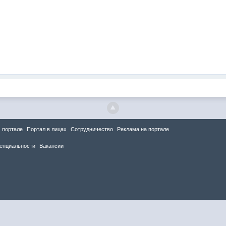
 портале
Портал в лицах
Сотрудничество
Реклама на портале
енциальности
Вакансии