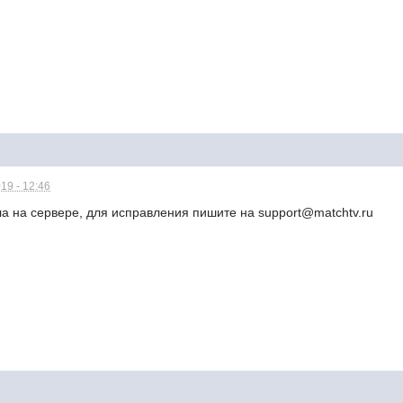
19 - 12:46
а на сервере, для исправления пишите на support@matchtv.ru